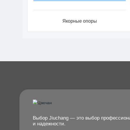
Якорные опоры
Выбор Jiuchang — это выбор профессион
и надежности.