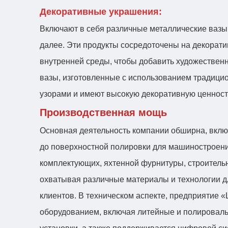
Декоративные украшения:
Включают в себя различные металлические вазы,
далее. Эти продукты сосредоточены на декорати
внутренней среды, чтобы добавить художествен
вазы, изготовленные с использованием традици
узорами и имеют высокую декоративную ценност
Производственная мощь
Основная деятельность компании обширна, включ
до поверхностной полировки для машиностроени
комплектующих, яхтенной фурнитуры, строительн
охватывая различные материалы и технологии д
клиентов. В техническом аспекте, предприятие
оборудованием, включая литейные и полироваль