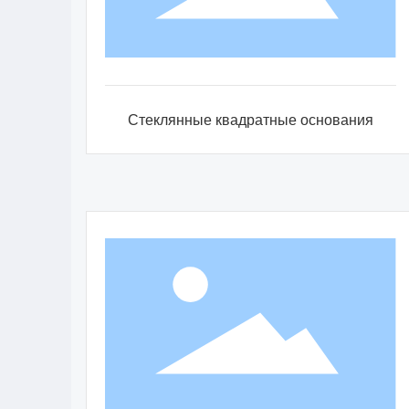
Стеклянные квадратные основания