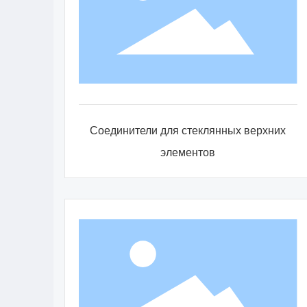
Соединители для стеклянных верхних
элементов