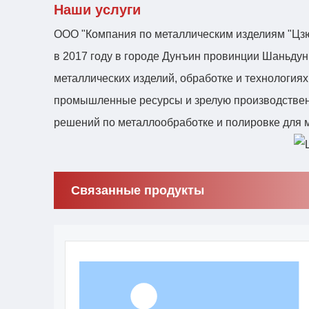
Наши услуги
ООО "Компания по металлическим изделиям "Цзю
в 2017 году в городе Дунъин провинции Шаньдун
металлических изделий, обработке и технология
промышленные ресурсы и зрелую производствен
решений по металлообработке и полировке для м
Связанные продукты