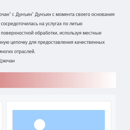
чан" г. Дунъин" Дунъин с момента своего основания
 сосредоточилась на услугах по литью
х поверхностной обработки, используя местные
ную цепочку для предоставления качественных
ногих отраслей.