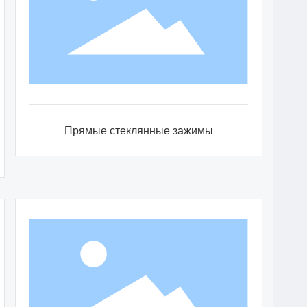
Прямые стеклянные зажимы