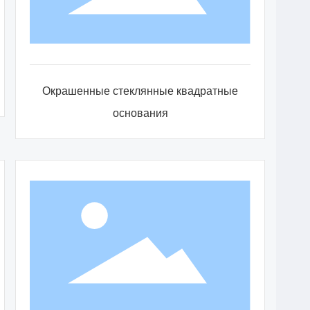
Окрашенные стеклянные квадратные
основания