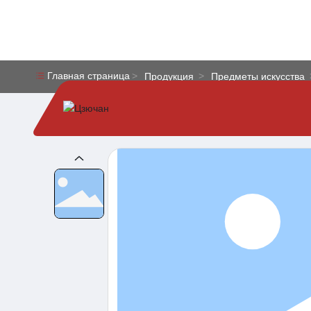
Главная страница
Продукция
Предметы искусства